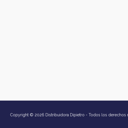
Copyright © 2026 Distribuidora Dipietro - Todos los derechos 