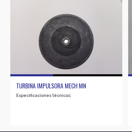
TURBINA IMPULSORA MECH MN
Especificaciones técnicas: