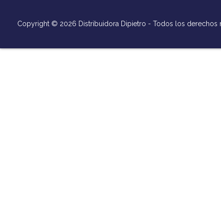
Copyright © 2026 Distribuidora Dipietro - Todos los derechos 