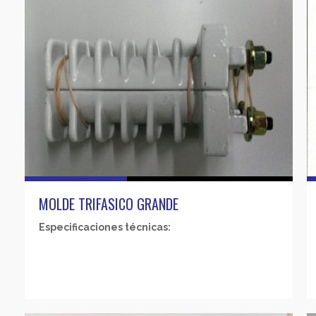
MOLDE TRIFASICO GRANDE
Especificaciones técnicas: