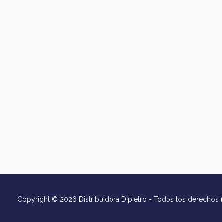
Copyright © 2026 Distribuidora Dipietro - Todos los derechos 